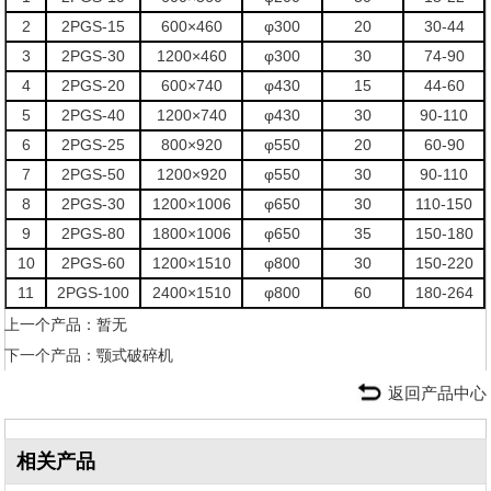
2
2PGS-15
600×460
φ300
20
30-44
3
2PGS-30
1200×460
φ300
30
74-90
4
2PGS-20
600×740
φ430
15
44-60
5
2PGS-40
1200×740
φ430
30
90-110
6
2PGS-25
800×920
φ550
20
60-90
7
2PGS-50
1200×920
φ550
30
90-110
8
2PGS-30
1200×1006
φ650
30
110-150
9
2PGS-80
1800×1006
φ650
35
150-180
10
2PGS-60
1200×1510
φ800
30
150-220
11
2PGS-100
2400×1510
φ800
60
180-264
上一个产品：暂无
下一个产品：
颚式破碎机
返回产品中心
相关产品