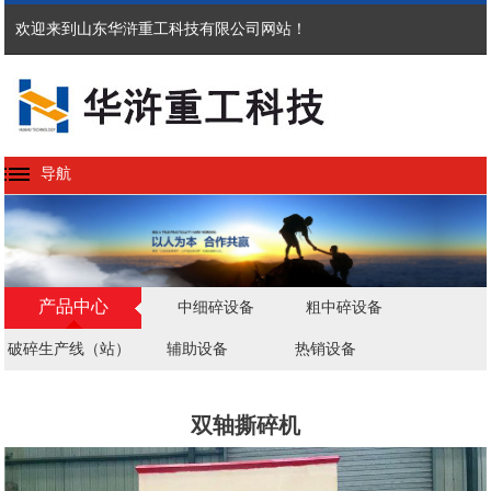
欢迎来到山东华浒重工科技有限公司网站！
导航
产品中心
中细碎设备
粗中碎设备
破碎生产线（站）
辅助设备
热销设备
双轴撕碎机