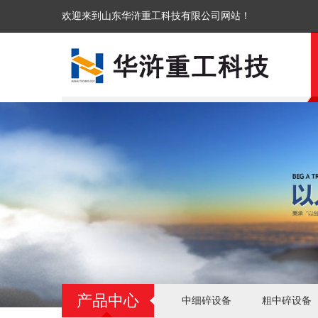
欢迎来到山东华浒重工科技有限公司网站！
产品中心
中细碎设备
粗中碎设备