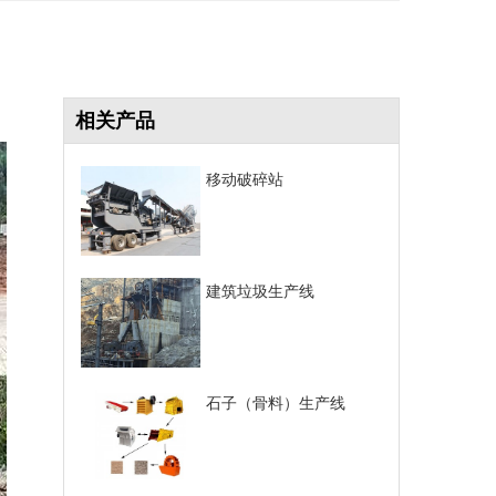
相关产品
移动破碎站
建筑垃圾生产线
石子（骨料）生产线