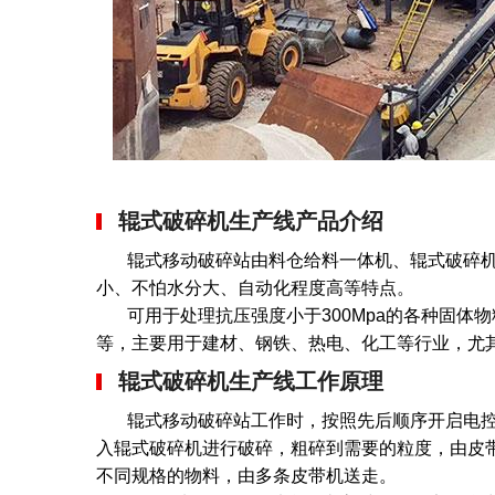
辊式破碎机生产线产品介绍
辊式移动破碎站由料仓给料一体机、辊式破碎机
小、不怕水分大、自动化程度高等特点。
可用于处理抗压强度小于300Mpa的各种固体
等，主要用于建材、钢铁、热电、化工等行业，尤
辊式破碎机生产线工作原理
辊式移动破碎站工作时，按照先后顺序开启电控
入辊式破碎机进行破碎，粗碎到需要的粒度，由皮
不同规格的物料，由多条皮带机送走。