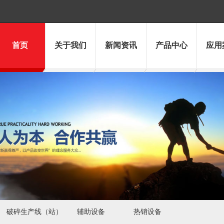
首页
关于我们
新闻资讯
产品中心
应用
破碎生产线（站）
辅助设备
热销设备