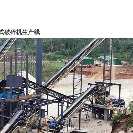
式破碎机生产线