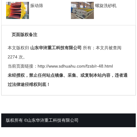
振动筛
螺旋洗砂机
页面版权备注
本文版权归
山东华浒重工科技有限公司
所有；本文共被查阅
2274 次。
当前页面链接：
http://www.sdhuahu.com/fzsb/r-48.html
未经授权，禁止任何站点镜像、采集、或复制本站内容，违者通
过法律途径维权到底！
版权所有 ©山东华浒重工科技有限公司