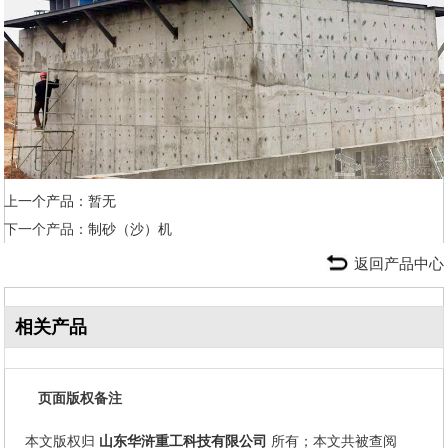
上一个产品：暂无
下一个产品：
制砂（沙）机
返回产品中心
相关产品
页面版权备注
本文版权归
山东华浒重工科技有限公司
所有；本文共被查阅