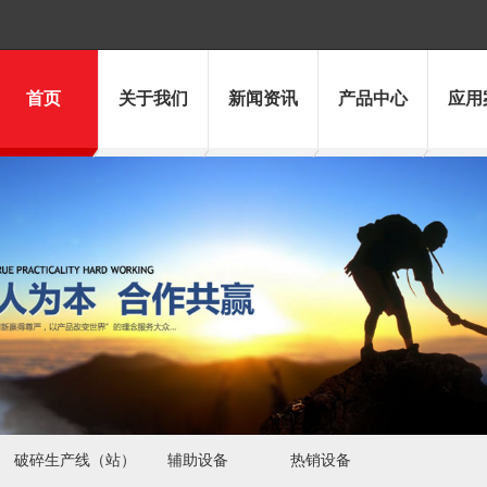
首页
关于我们
新闻资讯
产品中心
应用
破碎生产线（站）
辅助设备
热销设备