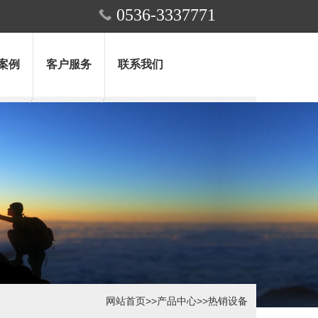
0536-3337771
案例
客户服务
联系我们
网站首页
>>
产品中心
>>
热销设备