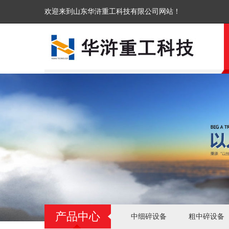
欢迎来到山东华浒重工科技有限公司网站！
产品中心
中细碎设备
粗中碎设备