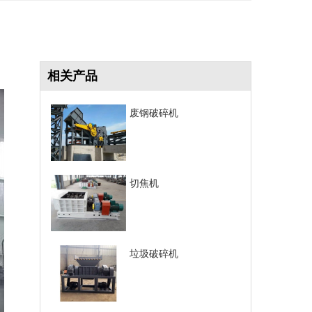
相关产品
废钢破碎机
切焦机
垃圾破碎机