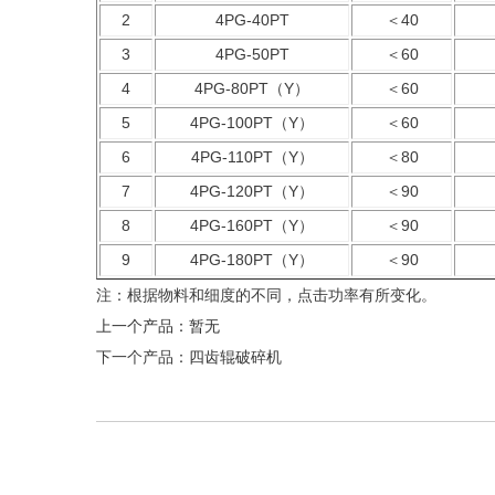
2
4PG-40PT
＜40
3
4PG-50PT
＜60
4
4PG-80PT（Y）
＜60
5
4PG-100PT（Y）
＜60
6
4PG-110PT（Y）
＜80
7
4PG-120PT（Y）
＜90
8
4PG-160PT（Y）
＜90
9
4PG-180PT（Y）
＜90
注：根据物料和细度的不同，点击功率有所变化。
上一个产品：暂无
下一个产品：
四齿辊破碎机