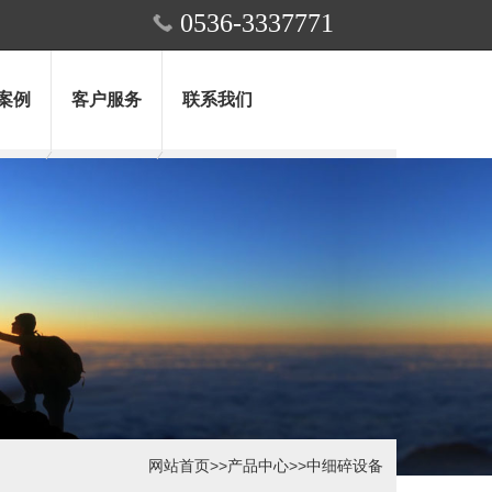
0536-3337771
案例
客户服务
联系我们
网站首页
>>
产品中心
>>
中细碎设备