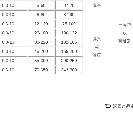
0.3-10
5-60
37-75
弹簧
0.3-10
8-90
67-90
0.3-10
12-120
75-100
三角带
0.3-10
20-180
100-132
或
弹簧
联轴器
0.3-10
30-220
132-165
与
0.3-10
45-260
165-200
液压
0.3-10
55-300
200-250
0.3-10
70-350
242-300
返回产品