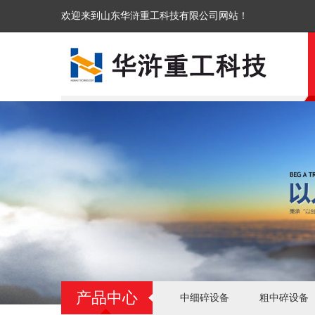
欢迎来到山东华浒重工科技有限公司网站！
产品中心
中细碎设备
粗中碎设备