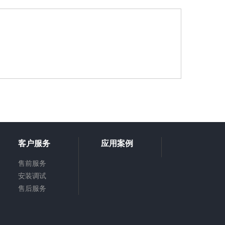
客户服务
应用案例
售前服务
安装调试
售后服务