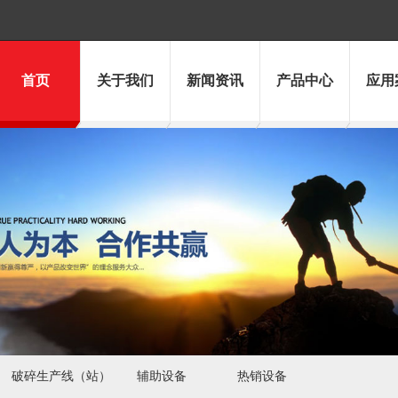
首页
关于我们
新闻资讯
产品中心
应用
破碎生产线（站）
辅助设备
热销设备